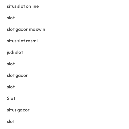
situs slot online
slot
slot gacor maxwin
situs slot resmi
judi slot
slot
slot gacor
slot
Slot
situs gacor
slot