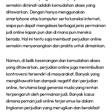
semakin diminati adalah kemudahan akses yang
ditawarkan. Dengan hanya menggunakan
smartphone atau komputer serta koneksi internet,
siapa pun dapat mengakses berbagai jenis permainan
judi online kapan pun dan di mana pun mereka
berada. Hal ini tentu saja membuat perjudian online
semakin menyenangkan dan praktis untuk dimainkan.
Namun, di balik kesenangan dan kemudahan akses
yang ditawarkan, perjudian online juga menimbulkan
kontroversi tersendiri di masyarakat. Banyak yang
mengkhawatirkan dampak negatif dari perjudian
online, terutama bagi generasi muda yang rentan
terpengaruh oleh permainan judi. Banyak kasus
dimana pemain judi online terjerumus ke dalam
lingkaran perjudian yang merugikan dan berakibat