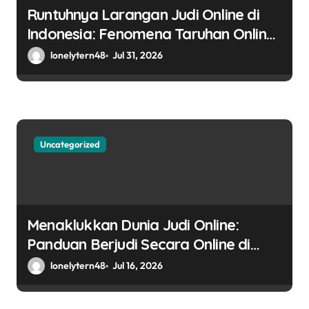
Runtuhnya Larangan Judi Online di
Indonesia: Fenomena Taruhan Online
yang Marak
lonelytern48
Jul 31, 2026
Uncategorized
Menaklukkan Dunia Judi Online:
Panduan Berjudi Secara Online di
Indonesia
lonelytern48
Jul 16, 2026