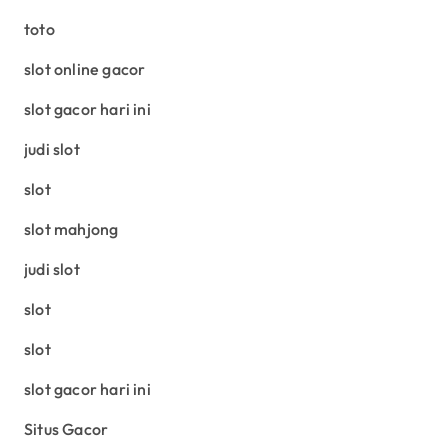
toto
slot online gacor
slot gacor hari ini
judi slot
slot
slot mahjong
judi slot
slot
slot
slot gacor hari ini
Situs Gacor