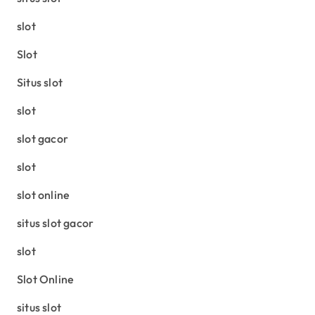
slot
Slot
Situs slot
slot
slot gacor
slot
slot online
situs slot gacor
slot
Slot Online
situs slot