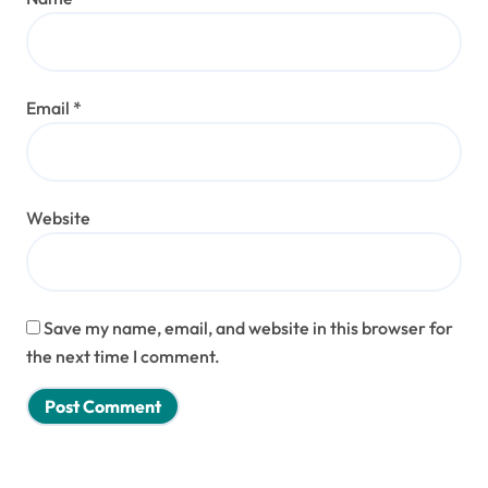
Email
*
Website
Save my name, email, and website in this browser for
the next time I comment.