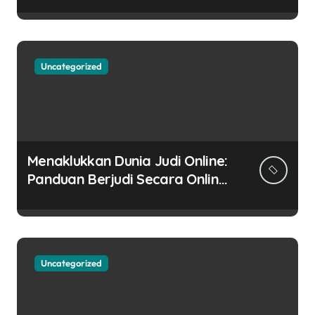
Taruhan Online yang Marak
Uncategorized
Menaklukkan Dunia Judi Online:
Panduan Berjudi Secara Online
di Indonesia
Uncategorized