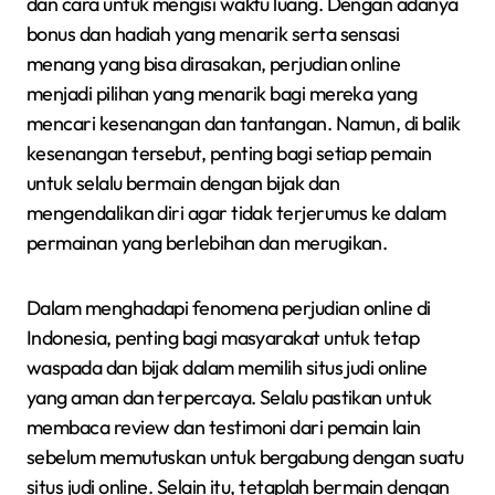
dan cara untuk mengisi waktu luang. Dengan adanya
bonus dan hadiah yang menarik serta sensasi
menang yang bisa dirasakan, perjudian online
menjadi pilihan yang menarik bagi mereka yang
mencari kesenangan dan tantangan. Namun, di balik
kesenangan tersebut, penting bagi setiap pemain
untuk selalu bermain dengan bijak dan
mengendalikan diri agar tidak terjerumus ke dalam
permainan yang berlebihan dan merugikan.
Dalam menghadapi fenomena perjudian online di
Indonesia, penting bagi masyarakat untuk tetap
waspada dan bijak dalam memilih situs judi online
yang aman dan terpercaya. Selalu pastikan untuk
membaca review dan testimoni dari pemain lain
sebelum memutuskan untuk bergabung dengan suatu
situs judi online. Selain itu, tetaplah bermain dengan