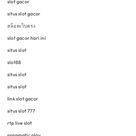
slot gacor
situs slot gacor
สล็อตเว็บตรง
slot gacor hari ini
situs slot
slot88
situs slot
situs slot
link slot gacor
situs slot 777
rtp live slot
pragmatic play