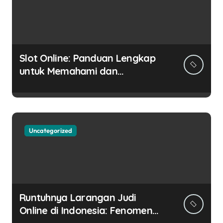
Slot Online: Panduan Lengkap
untuk Memahami dan
Memaksimalkan Pengalaman
Bermain
Uncategorized
Runtuhnya Larangan Judi
Online di Indonesia: Fenomena