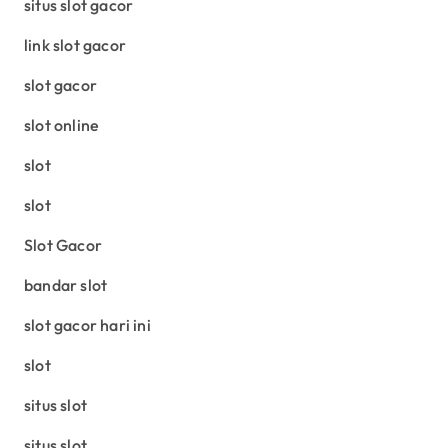
situs slot gacor
link slot gacor
slot gacor
slot online
slot
slot
Slot Gacor
bandar slot
slot gacor hari ini
slot
situs slot
situs slot