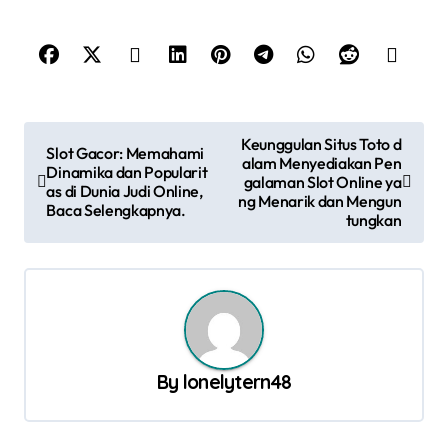
P
Keunggulan Situs Toto d
Slot Gacor: Memahami
alam Menyediakan Pen
o
Dinamika dan Popularit
galaman Slot Online ya
as di Dunia Judi Online,
s
ng Menarik dan Mengun
Baca Selengkapnya.
tungkan
t
n
a
v
i
By
lonelytern48
g
a