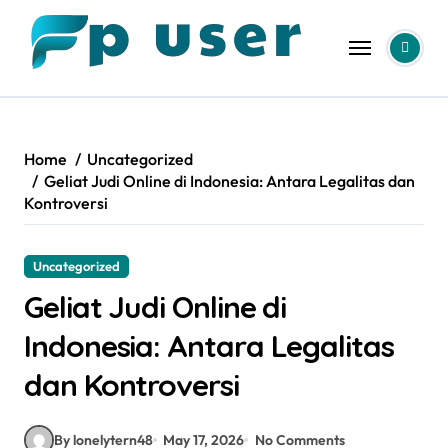
Skip
to
content
Home
Uncategorized
Geliat Judi Online di Indonesia: Antara Legalitas dan
Kontroversi
Uncategorized
Geliat Judi Online di
Indonesia: Antara Legalitas
dan Kontroversi
By lonelytern48
May 17, 2026
No Comments