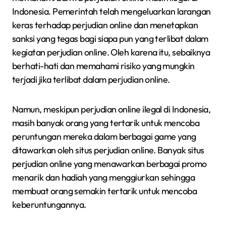
Indonesia. Pemerintah telah mengeluarkan larangan
keras terhadap perjudian online dan menetapkan
sanksi yang tegas bagi siapa pun yang terlibat dalam
kegiatan perjudian online. Oleh karena itu, sebaiknya
berhati-hati dan memahami risiko yang mungkin
terjadi jika terlibat dalam perjudian online.
Namun, meskipun perjudian online ilegal di Indonesia,
masih banyak orang yang tertarik untuk mencoba
peruntungan mereka dalam berbagai game yang
ditawarkan oleh situs perjudian online. Banyak situs
perjudian online yang menawarkan berbagai promo
menarik dan hadiah yang menggiurkan sehingga
membuat orang semakin tertarik untuk mencoba
keberuntungannya.