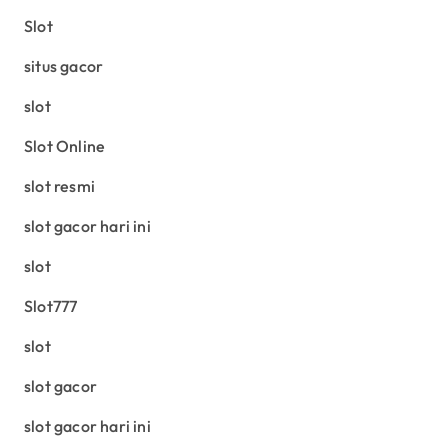
Slot
situs gacor
slot
Slot Online
slot resmi
slot gacor hari ini
slot
Slot777
slot
slot gacor
slot gacor hari ini