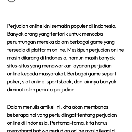
Perjudian online kini semakin populer di Indonesia.
Banyak orang yang tertarik untuk mencoba
peruntungan mereka dalam berbagai game yang
tersedia di platform online. Meskipun perjudian online
masih dilarang di Indonesia, namun masih banyak
situs-situs yang menawarkan layanan perjudian
online kepada masyarakat. Berbagai game seperti
poker, slot online, sportsbook, dan lainnya banyak
diminati oleh pecinta perjudian.
Dalam menulis artikel ini, kita akan membahas
beberapa hal yang perlu diingat tentang perjudian
online di Indonesia. Pertama-tama, kita harus
memahami bahwa perjudian online masih ilegal di