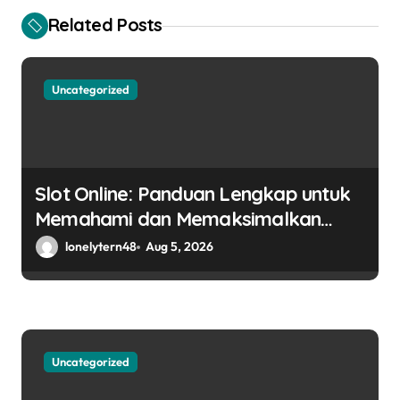
t
Related Posts
i
o
Uncategorized
n
Slot Online: Panduan Lengkap untuk
Memahami dan Memaksimalkan
Pengalaman Bermain
lonelytern48
Aug 5, 2026
Uncategorized