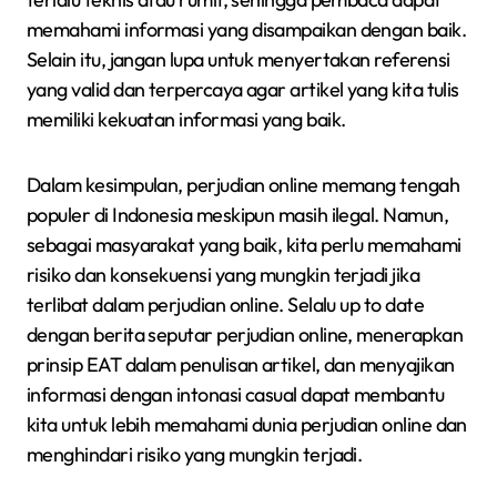
memahami informasi yang disampaikan dengan baik.
Selain itu, jangan lupa untuk menyertakan referensi
yang valid dan terpercaya agar artikel yang kita tulis
memiliki kekuatan informasi yang baik.
Dalam kesimpulan, perjudian online memang tengah
populer di Indonesia meskipun masih ilegal. Namun,
sebagai masyarakat yang baik, kita perlu memahami
risiko dan konsekuensi yang mungkin terjadi jika
terlibat dalam perjudian online. Selalu up to date
dengan berita seputar perjudian online, menerapkan
prinsip EAT dalam penulisan artikel, dan menyajikan
informasi dengan intonasi casual dapat membantu
kita untuk lebih memahami dunia perjudian online dan
menghindari risiko yang mungkin terjadi.