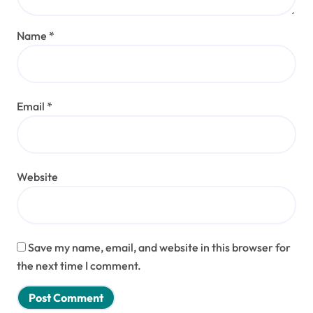
Name
*
Email
*
Website
Save my name, email, and website in this browser for
the next time I comment.