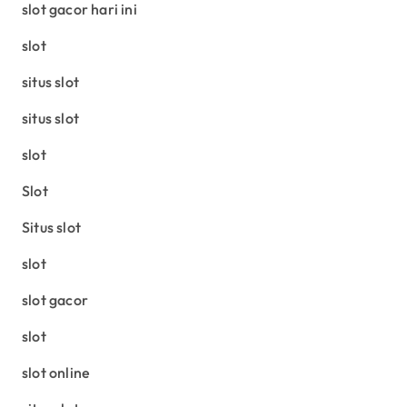
slot gacor hari ini
slot
situs slot
situs slot
slot
Slot
Situs slot
slot
slot gacor
slot
slot online