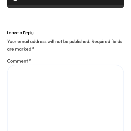
Leave a Reply
Your email address will not be published.
Required fields
are marked
*
Comment
*