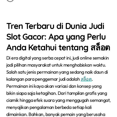
Tren Terbaru di Dunia Judi
Slot Gacor: Apa yang Perlu
Anda Ketahui tentang สล็อต
Di era digital yang serba cepat ini, judi online semakin
jadi pilihan masyarakat untuk menghabiskan waktu.
Salah satu jenis permainan yang sedang naik daun di
kalangan para penggemar judi adalah
สล็อต
.
Permainan ini kaya akan variasi dan konsep yang
bikin siapa saja ketagihan. Dari tampilan grafis yang
ciamik hingga efek suara yang menggugah semangat,
menyajikan pengalaman berbeda setiap kali
dimainkan. Bahkan, banyak pemain yang berusaha