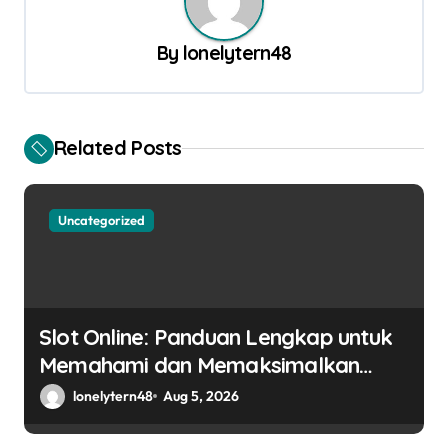
v
i
By
lonelytern48
g
a
t
Related Posts
i
o
Uncategorized
n
Slot Online: Panduan Lengkap untuk
Memahami dan Memaksimalkan
Pengalaman Bermain
lonelytern48
Aug 5, 2026