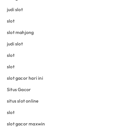
judi slot
slot
slot mahjong
judi slot
slot
slot
slot gacor hari ini
Situs Gacor
situs slot online
slot
slot gacor maxwin