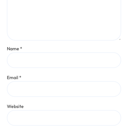
Name
*
Email
*
Website