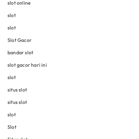
slot online
slot
slot
Slot Gacor
bandar slot
slot gacor hari ini
slot
situs slot
situs slot
slot
Slot