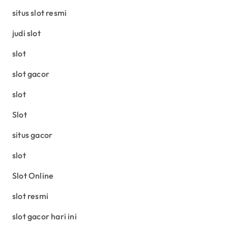
situs slot resmi
judi slot
slot
slot gacor
slot
Slot
situs gacor
slot
Slot Online
slot resmi
slot gacor hari ini