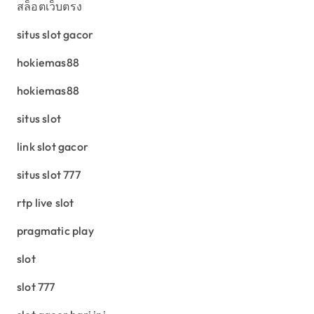
สล็อตเว็บตรง
situs slot gacor
hokiemas88
hokiemas88
situs slot
link slot gacor
situs slot 777
rtp live slot
pragmatic play
slot
slot 777