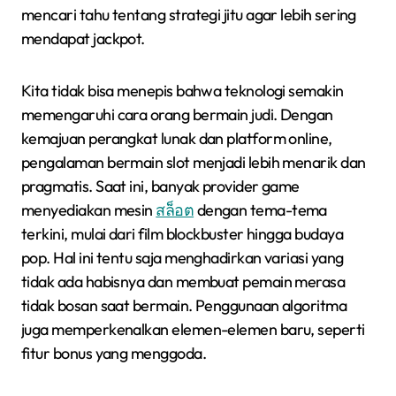
mencari tahu tentang strategi jitu agar lebih sering
mendapat jackpot.
Kita tidak bisa menepis bahwa teknologi semakin
memengaruhi cara orang bermain judi. Dengan
kemajuan perangkat lunak dan platform online,
pengalaman bermain slot menjadi lebih menarik dan
pragmatis. Saat ini, banyak provider game
menyediakan mesin
สล็อต
dengan tema-tema
terkini, mulai dari film blockbuster hingga budaya
pop. Hal ini tentu saja menghadirkan variasi yang
tidak ada habisnya dan membuat pemain merasa
tidak bosan saat bermain. Penggunaan algoritma
juga memperkenalkan elemen-elemen baru, seperti
fitur bonus yang menggoda.