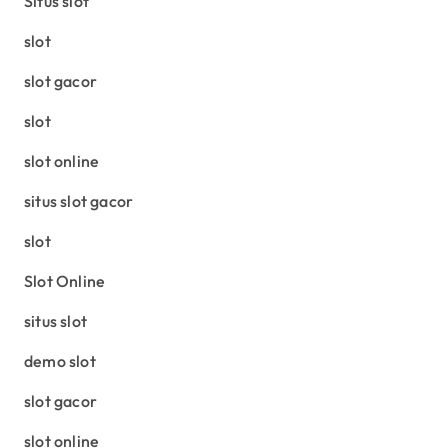
Situs slot
slot
slot gacor
slot
slot online
situs slot gacor
slot
Slot Online
situs slot
demo slot
slot gacor
slot online