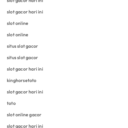
slot gacor hari ini
slot gacor hari ini
slot online
slot online
situs slot gacor
situs slot gacor
slot gacor hari ini
kinghorsetoto
slot gacor hari ini
toto
slot online gacor
slot gacor hari ini