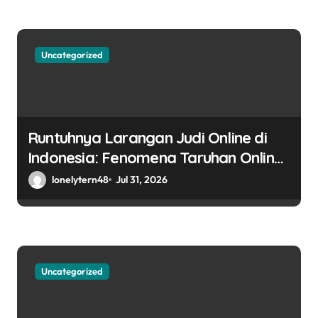
Uncategorized
Runtuhnya Larangan Judi Online di
Indonesia: Fenomena Taruhan Online
yang Marak
lonelytern48
Jul 31, 2026
Uncategorized